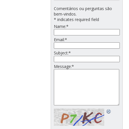
Comentários ou perguntas são
bem-vindos.
*
indicates required field
Name:
*
Email:
*
Subject:
*
Message:
*