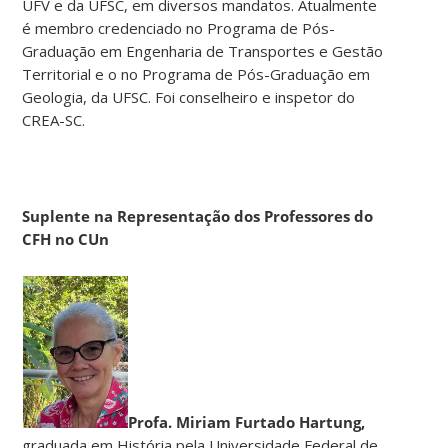
UFV e da UFSC, em diversos mandatos. Atualmente
é membro credenciado no Programa de Pós-
Graduação em Engenharia de Transportes e Gestão
Territorial e o no Programa de Pós-Graduação em
Geologia, da UFSC. Foi conselheiro e inspetor do
CREA-SC.
Suplente na Representação dos Professores do
CFH no CUn
Profa. Miriam Furtado Hartung,
graduada em História pela Universidade Federal de