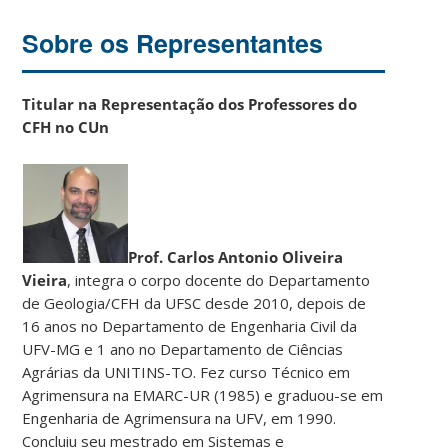
Sobre os Representantes
Titular na Representação dos Professores do
CFH no CUn
Prof. Carlos Antonio Oliveira
Vieira
, integra o corpo docente do Departamento
de Geologia/CFH da UFSC desde 2010, depois de
16 anos no Departamento de Engenharia Civil da
UFV-MG e 1 ano no Departamento de Ciências
Agrárias da UNITINS-TO. Fez curso Técnico em
Agrimensura na EMARC-UR (1985) e graduou-se em
Engenharia de Agrimensura na UFV, em 1990.
Concluiu seu mestrado em Sistemas e