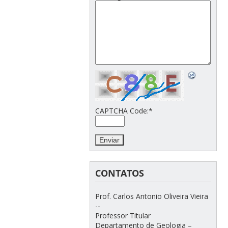
CAPTCHA Code:
*
CONTATOS
Prof. Carlos Antonio Oliveira Vieira
--
Professor Titular
Departamento de Geologia –