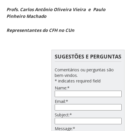
Profs. Carlos Antônio Oliveira Vieira e Paulo
Pinheiro Machado
Representantes do CFH no CUn
SUGESTÕES E PERGUNTAS
Comentários ou perguntas são
bem-vindos.
*
indicates required field
Name:
*
Email:
*
Subject:
*
Message:
*