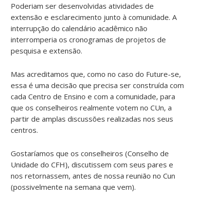
Poderiam ser desenvolvidas atividades de
extensão e esclarecimento junto à comunidade. A
interrupção do calendário acadêmico não
interromperia os cronogramas de projetos de
pesquisa e extensão.
Mas acreditamos que, como no caso do Future-se,
essa é uma decisão que precisa ser construída com
cada Centro de Ensino e com a comunidade, para
que os conselheiros realmente votem no CUn, a
partir de amplas discussões realizadas nos seus
centros.
Gostaríamos que os conselheiros (Conselho de
Unidade do CFH), discutissem com seus pares e
nos retornassem, antes de nossa reunião no Cun
(possivelmente na semana que vem).