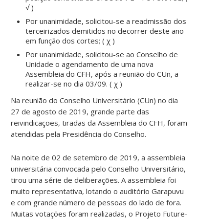
√ )
Por unanimidade, solicitou-se a readmissão dos
terceirizados demitidos no decorrer deste ano
em função dos cortes; ( χ )
Por unanimidade, solicitou-se ao Conselho de
Unidade o agendamento de uma nova
Assembleia do CFH, após a reunião do CUn, a
realizar-se no dia 03/09. ( χ )
Na reunião do Conselho Universitário (CUn) no dia
27 de agosto de 2019, grande parte das
reivindicações, tiradas da Assembleia do CFH, foram
atendidas pela Presidência do Conselho.
Na noite de 02 de setembro de 2019, a assembleia
universitária convocada pelo Conselho Universitário,
tirou uma série de deliberações. A assembleia foi
muito representativa, lotando o auditório Garapuvu
e com grande número de pessoas do lado de fora.
Muitas votações foram realizadas, o Projeto Future-