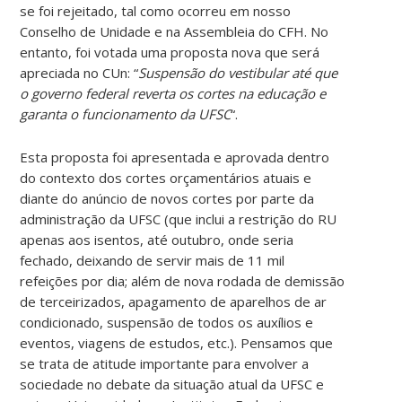
se foi rejeitado, tal como ocorreu em nosso
Conselho de Unidade e na Assembleia do CFH. No
entanto, foi votada uma proposta nova que será
apreciada no CUn: “
Suspensão do vestibular até que
o governo federal reverta os cortes na educação e
garanta o funcionamento da UFSC
“.
Esta proposta foi apresentada e aprovada dentro
do contexto dos cortes orçamentários atuais e
diante do anúncio de novos cortes por parte da
administração da UFSC (que inclui a restrição do RU
apenas aos isentos, até outubro, onde seria
fechado, deixando de servir mais de 11 mil
refeições por dia; além de nova rodada de demissão
de terceirizados, apagamento de aparelhos de ar
condicionado, suspensão de todos os auxílios e
eventos, viagens de estudos, etc.). Pensamos que
se trata de atitude importante para envolver a
sociedade no debate da situação atual da UFSC e