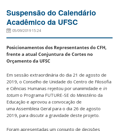
Suspensão do Calendário
Acadêmico da UFSC
05/09/2019 15:24
Posicionamentos dos Representantes do CFH,
frente a atual Conjuntura de Cortes no
Orçamento da UFSC
Em sessão extraordinária do dia 21 de agosto de
2019, o Conselho de Unidade do Centro de Filosofia
e Ciências Humanas rejeitou por unanimidade e
in
totum
o Programa FUTURE-SE do Ministério da
Educação e aprovou a convocação de
uma Assembleia Geral para o dia 26 de agosto
2019, para discutir a gravidade deste projeto.
Foram apresentadas um conjunto de decisões